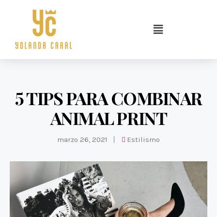
5 TIPS PARA COMBINAR
ANIMAL PRINT
marzo 26, 2021
Estilismo