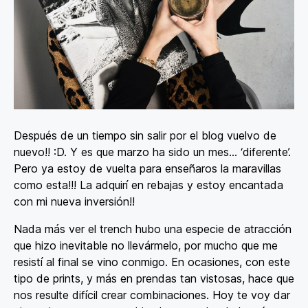
Después de un tiempo sin salir por el blog vuelvo de
nuevo!! :D. Y es que marzo ha sido un mes… ‘diferente’.
Pero ya estoy de vuelta para enseñaros la maravillas
como esta!!! La adquirí en rebajas y estoy encantada
con mi nueva inversión!!
Nada más ver el trench hubo una especie de atracción
que hizo inevitable no llevármelo, por mucho que me
resistí al final se vino conmigo. En ocasiones, con este
tipo de prints, y más en prendas tan vistosas, hace que
nos resulte difícil crear combinaciones. Hoy te voy dar