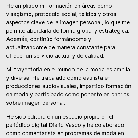
He ampliado mi formación en áreas como
visagismo, protocolo social, tejidos y otros
aspectos clave de la imagen personal, lo que me
permite abordarla de forma global y estratégica.
Además, continúo formándome y
actualizándome de manera constante para
ofrecer un servicio actual y de calidad.
Mi trayectoria en el mundo de la moda es amplia
y diversa. He trabajado como estilista en
producciones audiovisuales, impartido formación
en moda y participado como ponente en charlas
sobre imagen personal.
He sido editora en un espacio propio en el
periódico digital Diario Vasco y he colaborado
como comentarista en programas de moda en