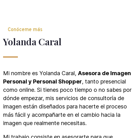
Conóceme más
Yolanda Caral
Mi nombre es Yolanda Caral,
Asesora de Imagen
Personal y Personal Shopper
, tanto presencial
como online. Si tienes poco tiempo o no sabes por
dónde empezar, mis servicios de consultoría de
imagen están diseñados para hacerte el proceso
más fácil y acompañarte en el cambio hacia la
imagen que realmente necesitas.
Mi trabajo consiste en asesorarte para que