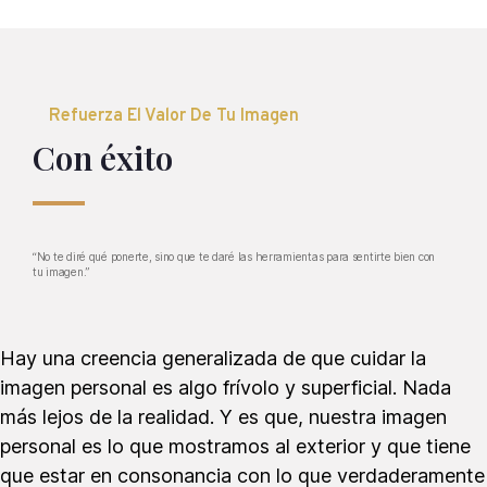
Refuerza El Valor De Tu Imagen
Con éxito
“No te diré qué ponerte, sino que te daré las herramientas para sentirte bien con
tu imagen.”
Hay una creencia generalizada de que cuidar la
imagen personal es algo frívolo y superficial. Nada
más lejos de la realidad. Y es que, nuestra imagen
personal es lo que mostramos al exterior y que tiene
que estar en consonancia con lo que verdaderamente