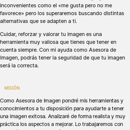
inconvenientes como el «me gusta pero no me
favorece» pero los superaremos buscando distintas
alternativas que se adapten a ti.
Cuidar, reforzar y valorar tu imagen es una
herramienta muy valiosa que tienes que tener en
cuenta siempre. Con mi ayuda como Asesora de
Imagen, podrás tener la seguridad de que tu imagen
será la correcta.
MISIÓN
Como Asesora de Imagen pondré mis herramientas y
conocimientos a tu disposición para ayudarte a tener
una imagen exitosa. Analizaré de forma realista y muy
práctica los aspectos a mejorar. Lo trabajaremos con