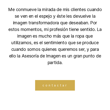
Me conmueve la mirada de mis clientes cuando
se ven en el espejo y éste les devuelve la
imagen transformadora que deseaban. Por
estos momentos, mi profesión tiene sentido.
La
imagen es mucho más que la ropa que
utilizamos, es el sentimiento que se produce
cuando somos quienes queremos ser, y para
ello la Asesoría de Imagen es un gran punto de
partida.
contactar