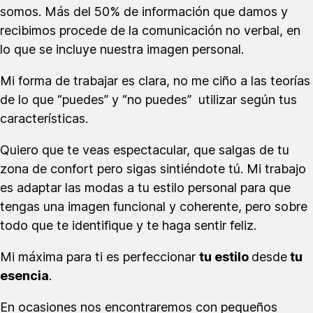
somos. Más del 50% de información que damos y
recibimos procede de la comunicación no verbal, en
lo que se incluye nuestra imagen personal.
Mi forma de trabajar es clara, no me ciño a las teorías
de lo que “puedes” y “no puedes” utilizar según tus
características.
Quiero que te veas espectacular, que salgas de tu
zona de confort pero sigas sintiéndote tú. Mi trabajo
es adaptar las modas a tu estilo personal para que
tengas una imagen funcional y coherente, pero sobre
todo que te identifique y te haga sentir feliz.
Mi máxima para ti es perfeccionar
tu estilo
desde
tu
esencia
.
En ocasiones nos encontraremos con pequeños