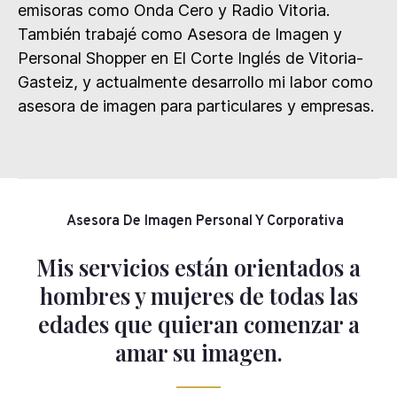
emisoras como Onda Cero y Radio Vitoria.
También trabajé como Asesora de Imagen y
Personal Shopper en El Corte Inglés de Vitoria-
Gasteiz, y actualmente desarrollo mi labor como
asesora de imagen para particulares y empresas.
Asesora De Imagen Personal Y Corporativa
Mis servicios están orientados a
hombres y mujeres de todas las
edades que quieran comenzar a
amar su imagen.