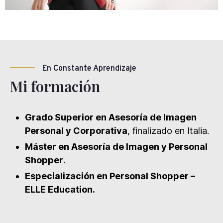
En Constante Aprendizaje
Mi formación
Grado Superior en Asesoría de Imagen
Personal y Corporativa
, finalizado en Italia.
Máster en Asesoría de Imagen y Personal
Shopper
.
Especialización en Personal Shopper –
ELLE Education.