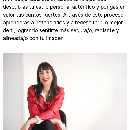
descubras tu estilo personal auténtico y pongas en
valor tus puntos fuertes. A través de este proceso
aprenderás a potenciarlos y a redescubrir lo mejor
de ti, logrando sentirte más segura/o, radiante y
alineada/o con tu imagen.