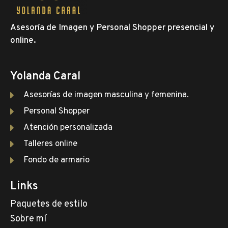
Asesoría de Imagen
y Personal Shopper presencial y
online.
Yolanda Caral
Asesorías de imagen masculina y femenina.
Personal Shopper
Atención personalizada
Talleres online
Fondo de armario
Links
Paquetes de estilo
Sobre mí