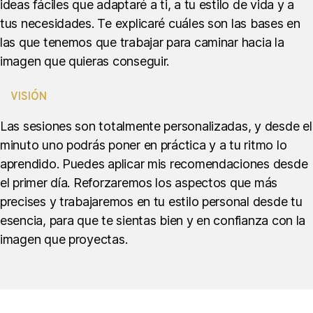
ideas fáciles que adaptaré a ti, a tu estilo de vida y a
tus necesidades. Te explicaré cuáles son las bases en
las que tenemos que trabajar para caminar hacia la
imagen que quieras conseguir.
VISIÓN
Las sesiones son totalmente personalizadas, y desde el
minuto uno podrás poner en práctica y a tu ritmo lo
aprendido. Puedes aplicar mis recomendaciones desde
el primer día. Reforzaremos los aspectos que más
precises y trabajaremos en tu estilo personal desde tu
esencia, para que te sientas bien y en confianza con la
imagen que proyectas.