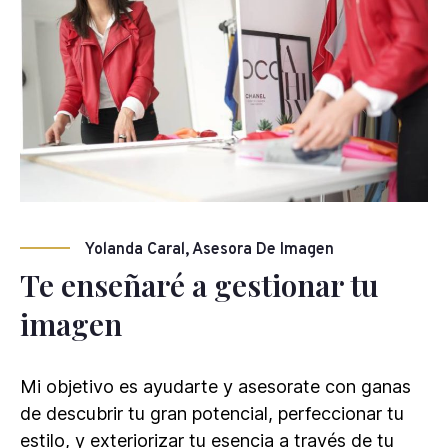
Yolanda Caral, Asesora De Imagen
Te enseñaré a gestionar tu
imagen
Mi objetivo es ayudarte y asesorate con ganas
de descubrir tu gran potencial, perfeccionar tu
estilo, y exteriorizar tu esencia a través de tu