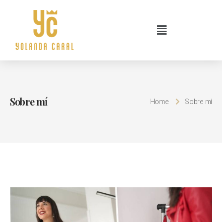
Sobre mí
Home
Sobre mí