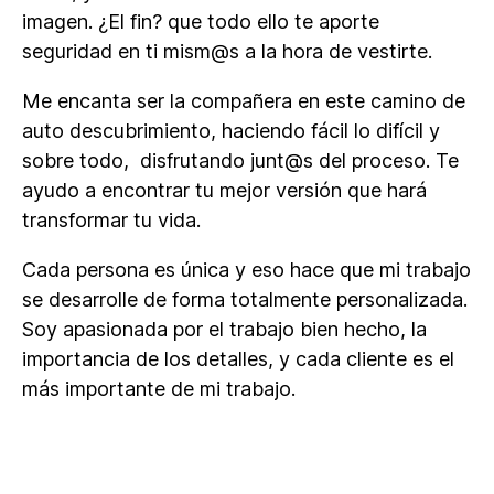
imagen. ¿El fin? que todo ello te aporte
seguridad en ti mism@s a la hora de vestirte.
Me encanta ser la compañera en este camino de
auto descubrimiento, haciendo fácil lo difícil y
sobre todo, disfrutando junt@s del proceso. Te
ayudo a encontrar tu mejor versión que hará
transformar tu vida.
Cada persona es única y eso hace que mi trabajo
se desarrolle de forma totalmente personalizada.
Soy apasionada por el trabajo bien hecho, la
importancia de los detalles, y cada cliente es el
más importante de mi trabajo.