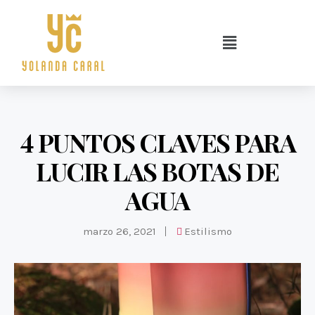
4 PUNTOS CLAVES PARA
LUCIR LAS BOTAS DE
AGUA
marzo 26, 2021
Estilismo