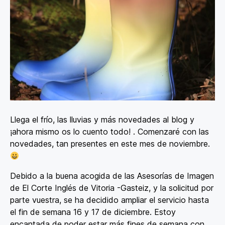
Llega el frío, las lluvias y más novedades al blog y
¡ahora mismo os lo cuento todo! . Comenzaré con las
novedades, tan presentes en este mes de noviembre.
Debido a la buena acogida de las Asesorías de Imagen
de El Corte Inglés de Vitoria -Gasteiz, y la solicitud por
parte vuestra, se ha decidido ampliar el servicio hasta
el fin de semana 16 y 17 de diciembre. Estoy
encantada de poder estar más fines de semana con