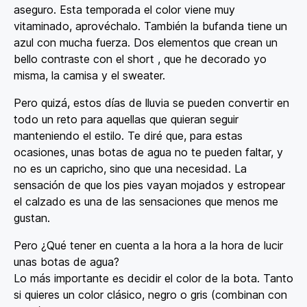
aseguro. Esta temporada el color viene muy
vitaminado, aprovéchalo. También la bufanda tiene un
azul con mucha fuerza. Dos elementos que crean un
bello contraste con el short , que he decorado yo
misma, la camisa y el sweater.
Pero quizá, estos días de lluvia se pueden convertir en
todo un reto para aquellas que quieran seguir
manteniendo el estilo. Te diré que, para estas
ocasiones, unas botas de agua no te pueden faltar, y
no es un capricho, sino que una necesidad. La
sensación de que los pies vayan mojados y estropear
el calzado es una de las sensaciones que menos me
gustan.
Pero ¿Qué tener en cuenta a la hora a la hora de lucir
unas botas de agua?
Lo más importante es decidir el color de la bota. Tanto
si quieres un color clásico, negro o gris (combinan con