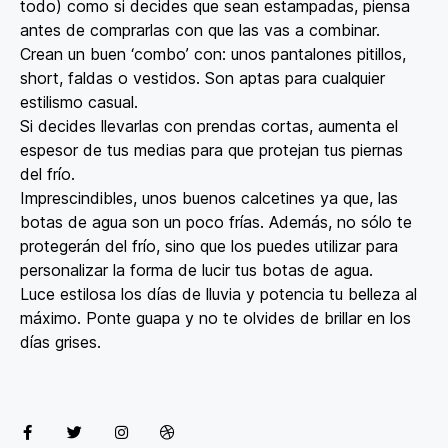
todo) como si decides que sean estampadas, piensa
antes de comprarlas con que las vas a combinar.
Crean un buen ‘combo’ con: unos pantalones pitillos,
short, faldas o vestidos. Son aptas para cualquier
estilismo casual.
Si decides llevarlas con prendas cortas, aumenta el
espesor de tus medias para que protejan tus piernas
del frío.
Imprescindibles, unos buenos calcetines ya que, las
botas de agua son un poco frías. Además, no sólo te
protegerán del frío, sino que los puedes utilizar para
personalizar la forma de lucir tus botas de agua.
Luce estilosa los días de lluvia y potencia tu belleza al
máximo. Ponte guapa y no te olvides de brillar en los
días grises.