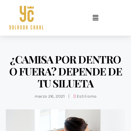
¿CAMISA POR DENTRO
O FUERA? DEPENDE DE
TU SILUETA
marzo 26, 2021
Estilismo