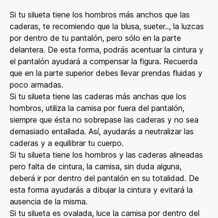
Si tu silueta tiene los hombros más anchos que las
caderas, te recomiendo que la blusa, sueter.., la luzcas
por dentro de tu pantalón, pero sólo en la parte
delantera. De esta forma, podrás acentuar la cintura y
el pantalón ayudará a compensar la figura. Recuerda
que en la parte superior debes llevar prendas fluidas y
poco armadas.
Si tu silueta tiene las caderas más anchas que los
hombros, utiliza la camisa por fuera del pantalón,
siempre que ésta no sobrepase las caderas y no sea
demasiado entallada. Así, ayudarás a neutralizar las
caderas y a equilibrar tu cuerpo.
Si tu silueta tiene los hombros y las caderas alineadas
pero falta de cintura, la camisa, sin duda alguna,
deberá ir por dentro del pantalón en su totalidad. De
esta forma ayudarás a dibujar la cintura y evitará la
ausencia de la misma.
Si tu silueta es ovalada, luce la camisa por dentro del